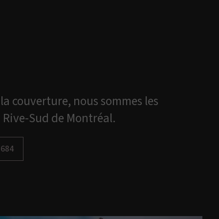
la couverture, nous sommes les
la Rive-Sud de Montréal.
8684