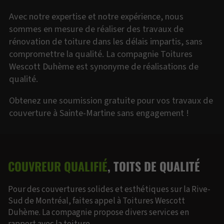
Avec notre expertise et notre expérience, nous
sommes en mesure de réaliser des travaux de
rénovation de toiture dans les délais impartis, sans
compromettre la qualité. La compagnie Toitures
Wescott Duhème est synonyme de réalisations de
qualité.
Obtenez une soumission gratuite pour vos travaux de
couverture à Sainte-Martine sans engagement !
COUVREUR QUALIFIÉ
, TOITS DE QUALITÉ
Pour des couvertures solides et esthétiques sur la Rive-
Sud de Montréal, faites appel à Toitures Wescott
Duhème. La compagnie propose divers services en
rapport avec la toiture.