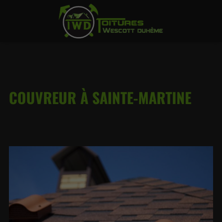
COUVREUR À SAINTE-MARTINE