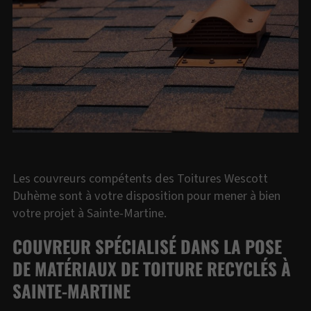
Les couvreurs compétents des Toitures Wescott
Duhème sont à votre disposition pour mener à bien
votre projet à Sainte-Martine.
COUVREUR SPÉCIALISÉ DANS LA POSE
DE MATÉRIAUX DE TOITURE RECYCLÉS À
SAINTE-MARTINE