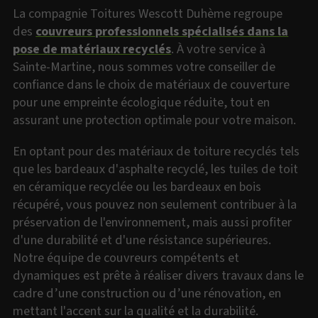
La compagnie Toitures Wescott Duhème regroupe
des
couvreurs professionnels spécialisés dans la
pose de matériaux recyclés
. À votre service à
Sainte-Martine, nous sommes votre conseiller de
confiance dans le choix de matériaux de couverture
pour une empreinte écologique réduite, tout en
assurant une protection optimale pour votre maison.
En optant pour des matériaux de toiture recyclés tels
que les bardeaux d'asphalte recyclé, les tuiles de toit
en céramique recyclée ou les bardeaux en bois
récupéré, vous pouvez non seulement contribuer à la
préservation de l'environnement, mais aussi profiter
d'une durabilité et d'une résistance supérieures.
Notre équipe de couvreurs compétents et
dynamiques est prête à réaliser divers travaux dans le
cadre d’une construction ou d’une rénovation, en
mettant l'accent sur la qualité et la durabilité.