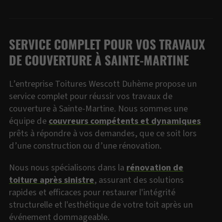
SERVICE COMPLET POUR VOS TRAVAUX
DE COUVERTURE À SAINTE-MARTINE
L’entreprise Toitures Wescott Duhème propose un
service complet pour réussir vos travaux de
couverture à Sainte-Martine. Nous sommes une
équipe de
couvreurs compétents et dynamiques
prêts à répondre à vos demandes, que ce soit lors
d’une construction ou d’une rénovation.
Nous nous spécialisons dans la
rénovation de
toiture après sinistre
, assurant des solutions
rapides et efficaces pour restaurer l'intégrité
structurelle et l'esthétique de votre toit après un
événement dommageable.