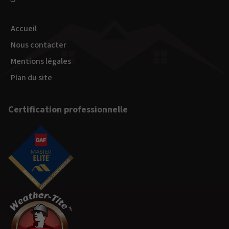
Accueil
Nous contacter
Mentions légales
Plan du site
Certification professionnelle