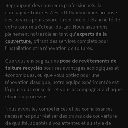
Regroupant des couvreurs professionnels, la
compagnie Toitures Wescott Duhème vous propose
ses services pour assurer la solidité et l'étanchéité de
votre toiture à Coteau-du-Lac. Nous assumons
pleinement notre rôle en tant qu
'
experts de la
couverture
, offrant des services complets pour
l'installation et la rénovation de toitures.
Que vous envisagiez une
pose de revêtements de
toiture recyclés
pour ses avantages écologiques et
économiques, ou que vous optiez pour une
rénovation classique, notre équipe expérimentée est
là pour vous conseiller et vous accompagner à chaque
étape du processus.
Nous avons les compétences et les connaissances
nécessaires pour réaliser des travaux de couverture
de qualité, adaptés à vos attentes et au style de