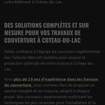
votre bâtiment à Coteau-du-Lac.
DES SOLUTIONS COMPLÈTES ET SUR
MESURE POUR VOS TRAVAUX DE
COUVERTURE À COTEAU-DU-LAC
Faites confiance à l’équipe de couvreurs expérimentés
des Toitures Wescott Duhème pour assurer la
protection optimale de votre maison à Coteau-du-
Lac.
Avec
plus de 10 ans d'expérience dans les travaux
de couverture
,
nous sommes fiers de proposer un
service complet et sur mesure, adapté à chaque
projet. Nos couvreurs expérimentés maîtrisent les
techniques les plus avancées pour l'installation et la