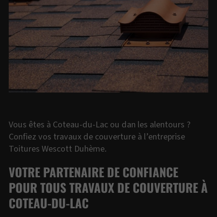
Vous êtes à Coteau-du-Lac ou dan les alentours ?
Confiez vos travaux de couverture à l’entreprise
Toitures Wescott Duhème.
VOTRE PARTENAIRE DE CONFIANCE
POUR TOUS TRAVAUX DE COUVERTURE À
COTEAU-DU-LAC