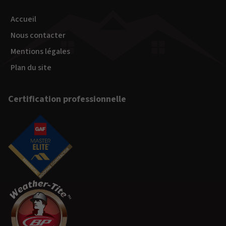
Accueil
Nous contacter
Mentions légales
Plan du site
Certification professionnelle