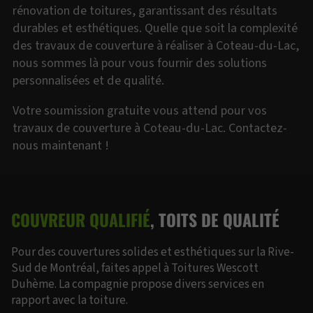
rénovation de toitures, garantissant des résultats
durables et esthétiques. Quelle que soit la complexité
des travaux de couverture à réaliser à Coteau-du-Lac,
nous sommes là pour vous fournir des solutions
personnalisées et de qualité.
Votre soumission gratuite vous attend pour vos
travaux de couverture à Coteau-du-Lac. Contactez-
nous maintenant !
COUVREUR QUALIFIÉ
, TOITS DE QUALITÉ
Pour des couvertures solides et esthétiques sur la Rive-
Sud de Montréal, faites appel à Toitures Wescott
Duhème. La compagnie propose divers services en
rapport avec la toiture.