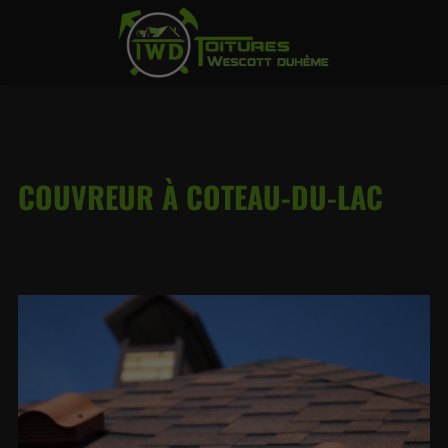
COUVREUR À COTEAU-DU-LAC